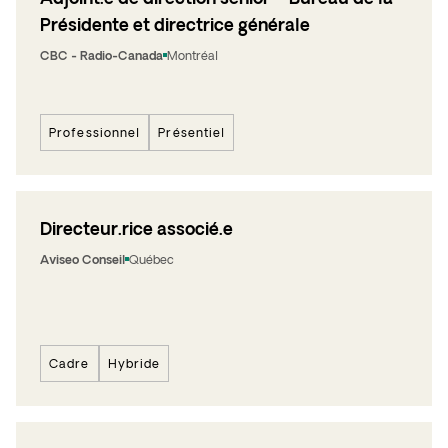
Présidente et directrice générale
CBC - Radio-Canada
Montréal
Professionnel
Présentiel
Directeur.rice associé.e
Aviseo Conseil
Québec
Cadre
Hybride