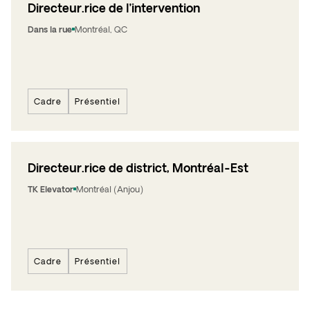
Directeur.rice de l’intervention
Dans la rue
Montréal, QC
Cadre
Présentiel
Directeur.rice de district, Montréal-Est
TK Elevator
Montréal (Anjou)
Cadre
Présentiel