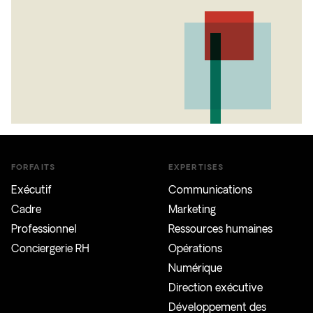
FORFAITS
EXPERTISES
Exécutif
Communications
Cadre
Marketing
Professionnel
Ressources humaines
Conciergerie RH
Opérations
Numérique
Direction exécutive
Développement des