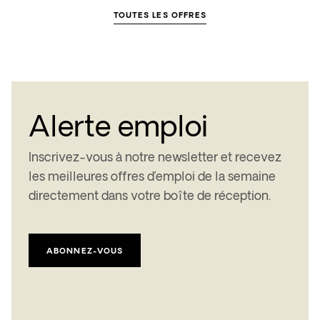
TOUTES LES OFFRES
Alerte emploi
Inscrivez-vous à notre newsletter et recevez
les meilleures offres d’emploi de la
semaine
directement dans votre boîte de réception.
ABONNEZ-VOUS