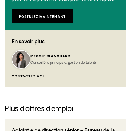
POSTULEZ MAINTENANT
En savoir plus
MEGGIE BLANCHARD
Conseillère principale, gestion de talents
CONTACTEZ MOI
Plus d’offres d’emploi
Adjoint.e de direction sénior – Bureau de la