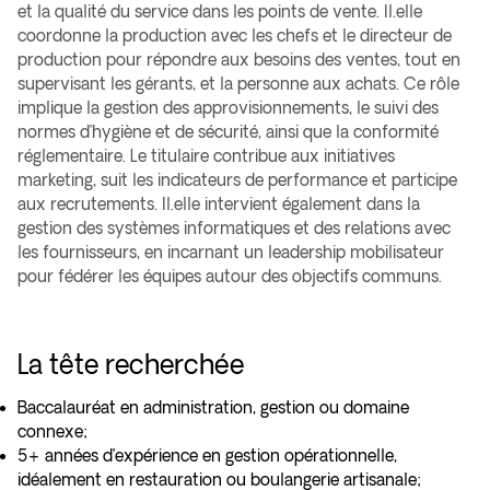
et la qualité du service dans les points de vente. Il.elle
coordonne la production avec les chefs et le directeur de
production pour répondre aux besoins des ventes, tout en
supervisant les gérants, et la personne aux achats. Ce rôle
implique la gestion des approvisionnements, le suivi des
normes d’hygiène et de sécurité, ainsi que la conformité
réglementaire. Le titulaire contribue aux initiatives
marketing, suit les indicateurs de performance et participe
aux recrutements. Il.elle intervient également dans la
gestion des systèmes informatiques et des relations avec
les fournisseurs, en incarnant un leadership mobilisateur
pour fédérer les équipes autour des objectifs communs.
La tête recherchée
Baccalauréat en administration, gestion ou domaine
connexe;
5+ années d’expérience en gestion opérationnelle,
idéalement en restauration ou boulangerie artisanale;