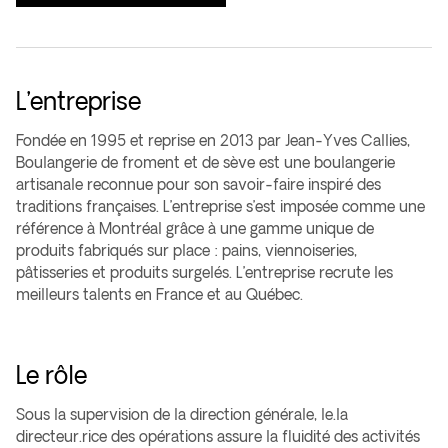
L’entreprise
Fondée en 1995 et reprise en 2013 par Jean-Yves Callies,
Boulangerie de froment et de sève est une boulangerie
artisanale reconnue pour son savoir-faire inspiré des
traditions françaises. L’entreprise s’est imposée comme une
référence à Montréal grâce à une gamme unique de
produits fabriqués sur place : pains, viennoiseries,
pâtisseries et produits surgelés. L’entreprise recrute les
meilleurs talents en France et au Québec.
Le rôle
Sous la supervision de la direction générale, le.la
directeur.rice des opérations assure la fluidité des activités