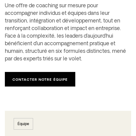
Une offre de coaching sur mesure pour
accompagner individus et équipes dans leur
transition, intégration et développement, tout en
renforçant collaboration et impact en entreprise.
Face à la complexité, les leaders d’aujourd’hui
bénéficient d’un accompagnement pratique et
humain, structuré en six formules distinctes, mené
par des experts triés sur le volet.
CONTACTER NOTRE ÉQUIPE
Équipe