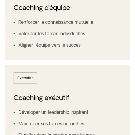
Coaching d’équipe
Renforcer la connaissance mutuelle
Valoriser les forces individuelles
Aligner l’équipe vers le succès
Exécutifs
Coaching exécutif
Déveloper un leadership inspirant
Maximiser ses forces naturelles