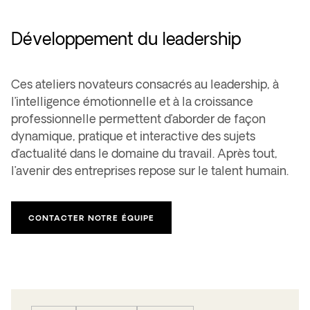
Développement du leadership
Ces ateliers novateurs consacrés au leadership, à
l’intelligence émotionnelle et à la croissance
professionnelle permettent d’aborder de façon
dynamique, pratique et interactive des sujets
d’actualité dans le domaine du travail. Après tout,
l’avenir des entreprises repose sur le talent humain.
CONTACTER NOTRE ÉQUIPE