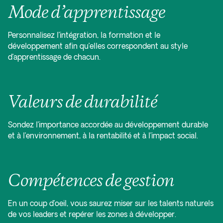
Mode d’apprentissage
Personnalisez l’intégration, la formation et le
développement afin qu’elles correspondent au style
d’apprentissage de chacun.
Valeurs de durabilité
Sondez l’importance accordée au développement durable
et à l’environnement, à la rentabilité et à l’impact social.
Compétences de gestion
En un coup d’oeil, vous saurez miser sur les talents naturels
de vos leaders et repérer les zones à développer.