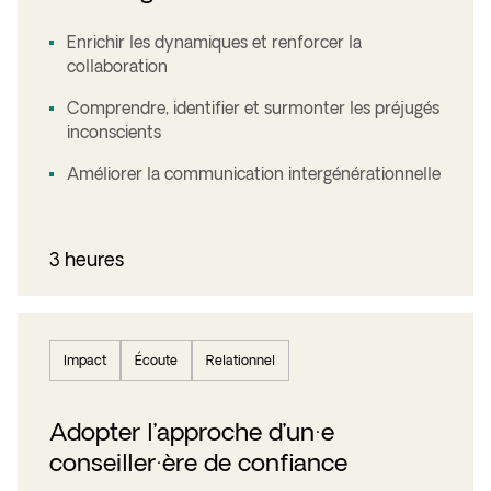
Enrichir les dynamiques et renforcer la
collaboration
Comprendre, identifier et surmonter les préjugés
inconscients
Améliorer la communication intergénérationnelle
3 heures
Impact
Écoute
Relationnel
Adopter l’approche d’un·e
conseiller·ère de confiance