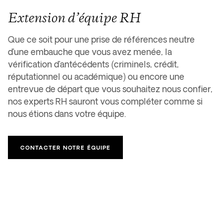
Extension d’équipe RH
Que ce soit pour une prise de références neutre
d’une embauche que vous avez menée, la
vérification d’antécédents (criminels, crédit,
réputationnel ou académique) ou encore une
entrevue de départ que vous souhaitez nous confier,
nos experts RH sauront vous compléter comme si
nous étions dans votre équipe.
CONTACTER NOTRE ÉQUIPE