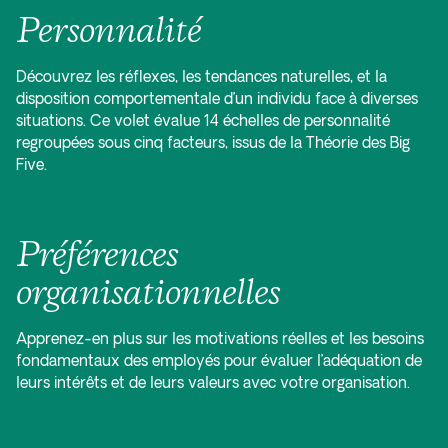
Personnalité
Découvrez les réflexes, les tendances naturelles, et la
disposition comportementale d’un individu face à diverses
situations. Ce volet évalue 14 échelles de personnalité
regroupées sous cinq facteurs, issus de la Théorie des Big
Five.
Préférences
organisationnelles
Apprenez-en plus sur les motivations réelles et les besoins
fondamentaux des employés pour évaluer l’adéquation de
leurs intérêts et de leurs valeurs avec votre organisation.