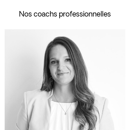
Nos coachs professionnelles