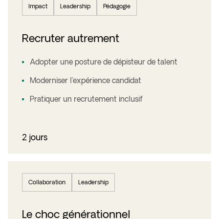
Impact
Leadership
Pédagogie
Recruter autrement
Adopter une posture de dépisteur de talent
Moderniser l’expérience candidat
Pratiquer un recrutement inclusif
2 jours
Collaboration
Leadership
Le choc générationnel