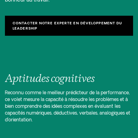
CONTACTER NOTRE EXPERTE EN DÉVELOPPEMENT DU
LEADERSHIP
Aptitudes cognitives
Reconnu comme le meilleur prédicteur de la performance,
ce volet mesure la capacité à résoudre les problèmes et à
bien comprendre des idées complexes en évaluant les
capacités numériques, déductives, verbales, analogiques et
d’orientation.