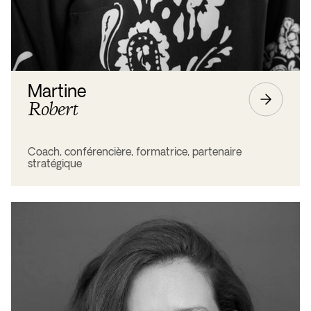
Martine
Robert
Coach, conférencière, formatrice, partenaire
stratégique