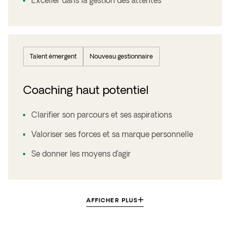
Exceller dans la gestion des attentes
Talent émergent
Nouveau gestionnaire
Coaching haut potentiel
Clarifier son parcours et ses aspirations
Valoriser ses forces et sa marque personnelle
Se donner les moyens d’agir
AFFICHER PLUS