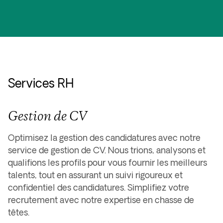
Services RH
Gestion de CV
Optimisez la gestion des candidatures avec notre
service de gestion de CV. Nous trions, analysons et
qualifions les profils pour vous fournir les meilleurs
talents, tout en assurant un suivi rigoureux et
confidentiel des candidatures. Simplifiez votre
recrutement avec notre expertise en chasse de
têtes.