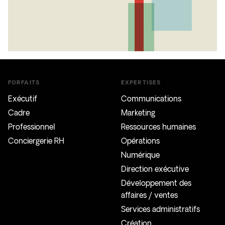
FORFAITS
EXPERTISES
Exécutif
Communications
Cadre
Marketing
Professionnel
Ressources humaines
Conciergerie RH
Opérations
Numérique
Direction exécutive
Développement des
affaires / ventes
Services administratifs
Création