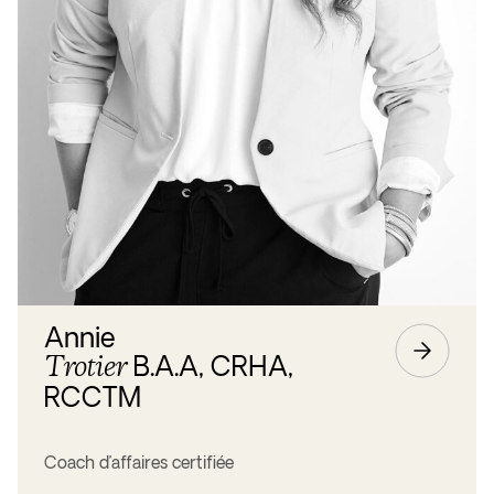
Annie
Trotier
B.A.A, CRHA,
RCCTM
Coach d’affaires certifiée