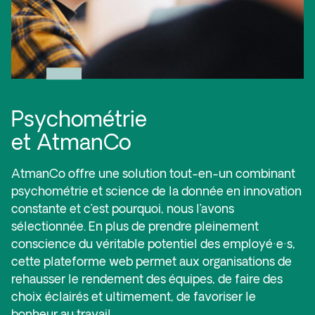
Psychométrie
et AtmanCo
AtmanCo offre une solution tout-en-un combinant
psychométrie et science de la donnée en innovation
constante et c’est pourquoi, nous l’avons
sélectionnée. En plus de prendre pleinement
conscience du véritable potentiel des employé·e·s,
cette plateforme web permet aux organisations de
rehausser le rendement des équipes, de faire des
choix éclairés et ultimement, de favoriser le
bonheur au travail.