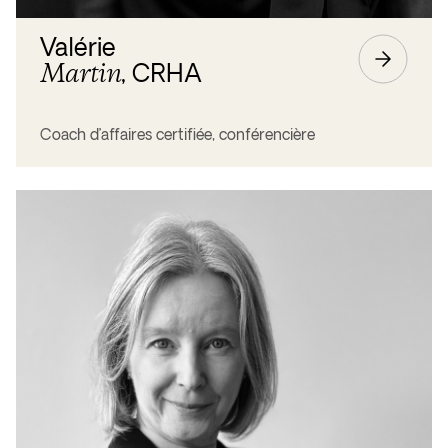
Valérie
Martin
, CRHA
Coach d’affaires certifiée, conférencière