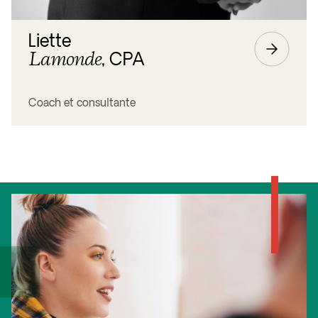
Liette
Lamonde
, CPA
Coach et consultante