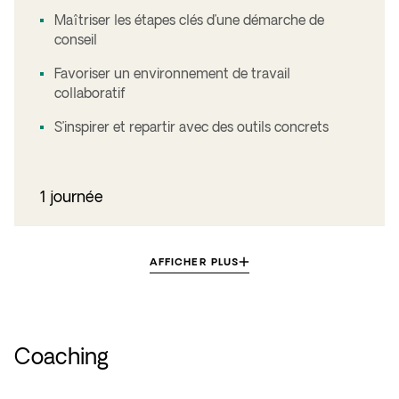
Maîtriser les étapes clés d’une démarche de
conseil
Favoriser un environnement de travail
collaboratif
S’inspirer et repartir avec des outils concrets
1 journée
AFFICHER PLUS
Coaching