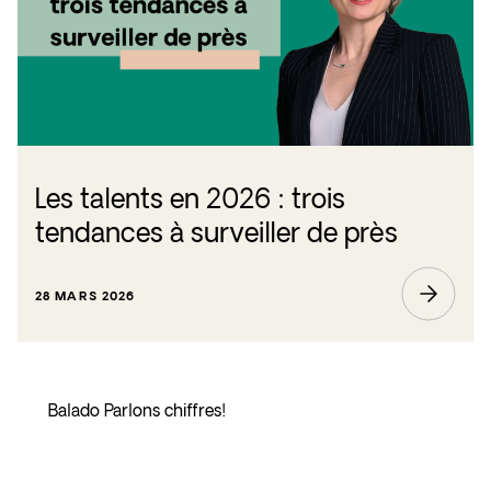
Les talents en 2026 : trois
tendances à surveiller de près
28 MARS 2026
Balado Parlons chiffres!