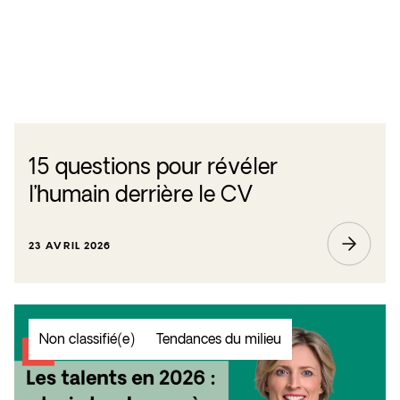
15 questions pour révéler
l’humain derrière le CV
23 AVRIL 2026
Non classifié(e)
Tendances du milieu