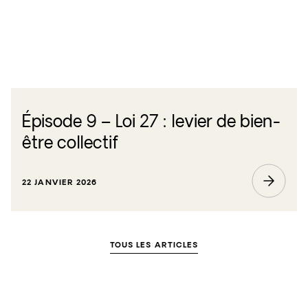
Épisode 9 – Loi 27 : levier de bien-
être collectif
22 JANVIER 2026
TOUS LES ARTICLES