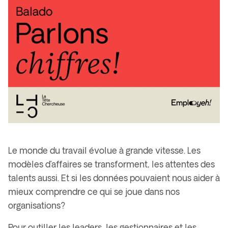
Le monde du travail évolue à grande vitesse. Les
modèles d’affaires se transforment, les attentes des
talents aussi. Et si les données pouvaient nous aider à
mieux comprendre ce qui se joue dans nos
organisations?
Pour outiller les leaders, les gestionnaires et les