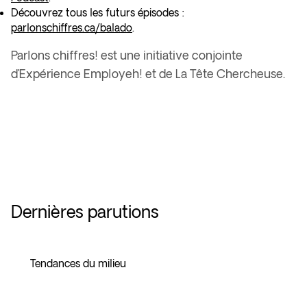
Découvrez tous les futurs épisodes :
parlonschiffres.ca/balado
.
Parlons chiffres! est une initiative conjointe
d’Expérience Employeh! et de La Tête Chercheuse.
Dernières parutions
Tendances du milieu