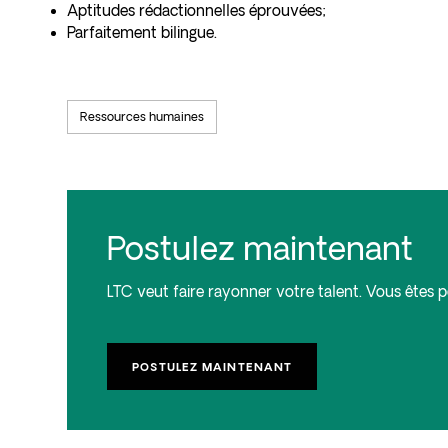
Aptitudes rédactionnelles éprouvées;
Parfaitement bilingue.
Ressources humaines
Postulez maintenant
LTC veut faire rayonner votre talent. Vous êtes p
POSTULEZ MAINTENANT