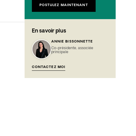
POSTULEZ MAINTENANT
En savoir plus
ANNIE BISSONNETTE
Co-présidente, associée
principale
CONTACTEZ MOI