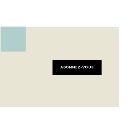
ABONNEZ-VOUS