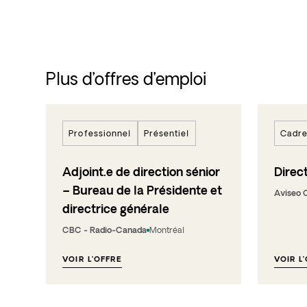
Plus d’offres d’emploi
Professionnel
Présentiel
Cadr
Adjoint.e de direction sénior
Direct
– Bureau de la Présidente et
Aviseo 
directrice générale
CBC - Radio-Canada
Montréal
VOIR L’OFFRE
VOIR L