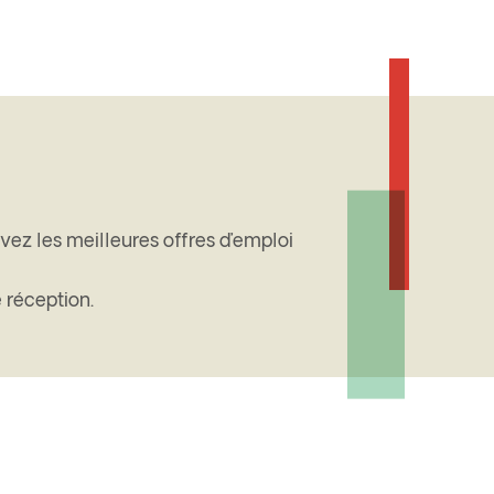
vez les meilleures offres d’emploi
 réception.