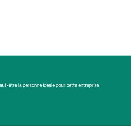
eut-être la personne idéale pour cette entreprise.