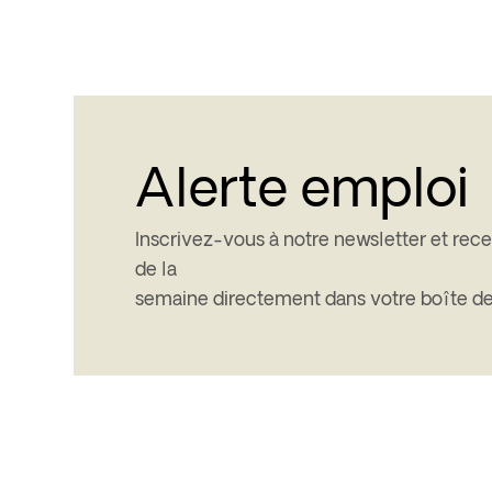
Alerte emploi
Inscrivez-vous à notre newsletter et rece
de la
semaine directement dans votre boîte de