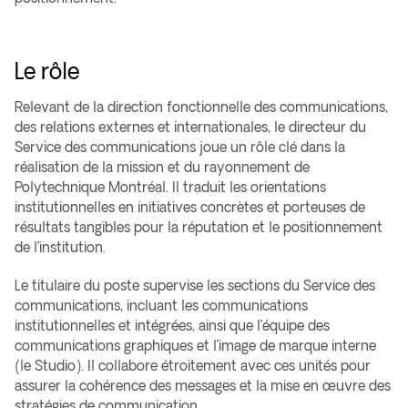
Le rôle
Relevant de la direction fonctionnelle des communications,
des relations externes et internationales, le directeur du
Service des communications joue un rôle clé dans la
réalisation de la mission et du rayonnement de
Polytechnique Montréal. Il traduit les orientations
institutionnelles en initiatives concrètes et porteuses de
résultats tangibles pour la réputation et le positionnement
de l’institution.
Le titulaire du poste supervise les sections du Service des
communications, incluant les communications
institutionnelles et intégrées, ainsi que l’équipe des
communications graphiques et l’image de marque interne
(le Studio). Il collabore étroitement avec ces unités pour
assurer la cohérence des messages et la mise en œuvre des
stratégies de communication.