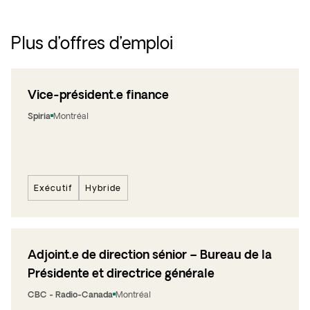
Plus d’offres d’emploi
Vice-président.e finance
Spiria
Montréal
Exécutif
Hybride
Adjoint.e de direction sénior – Bureau de la
Présidente et directrice générale
CBC - Radio-Canada
Montréal