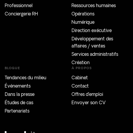
Professionnel
Ressources humaines
Conciergerie RH
Opérations
Numérique
Direction exécutive
Développement des
affaires / ventes
Services administratifs
Création
BLOGUE
À PROPOS
Tendances du milieu
Cabinet
Événements
Contact
Dans la presse
Offres d’emploi
Études de cas
Envoyer son CV
Partenariats