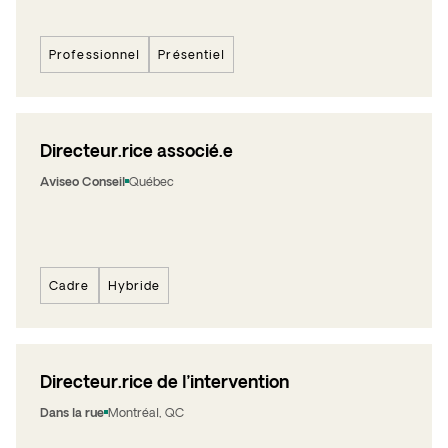
Professionnel
Présentiel
Directeur.rice associé.e
Aviseo Conseil
Québec
Cadre
Hybride
Directeur.rice de l’intervention
Dans la rue
Montréal, QC