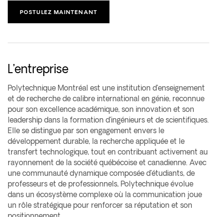
POSTULEZ MAINTENANT
L’entreprise
Polytechnique Montréal est une institution d’enseignement
et de recherche de calibre international en génie, reconnue
pour son excellence académique, son innovation et son
leadership dans la formation d’ingénieurs et de scientifiques.
Elle se distingue par son engagement envers le
développement durable, la recherche appliquée et le
transfert technologique, tout en contribuant activement au
rayonnement de la société québécoise et canadienne. Avec
une communauté dynamique composée d’étudiants, de
professeurs et de professionnels, Polytechnique évolue
dans un écosystème complexe où la communication joue
un rôle stratégique pour renforcer sa réputation et son
positionnement.