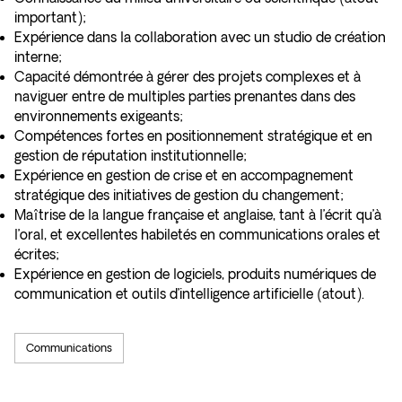
important);
Expérience dans la collaboration avec un studio de création
interne;
Capacité démontrée à gérer des projets complexes et à
naviguer entre de multiples parties prenantes dans des
environnements exigeants;
Compétences fortes en positionnement stratégique et en
gestion de réputation institutionnelle;
Expérience en gestion de crise et en accompagnement
stratégique des initiatives de gestion du changement;
Maîtrise de la langue française et anglaise, tant à l’écrit qu’à
l’oral, et excellentes habiletés en communications orales et
écrites;
Expérience en gestion de logiciels, produits numériques de
communication et outils d’intelligence artificielle (atout).
Communications