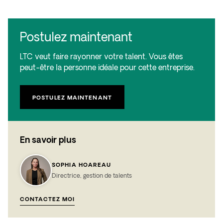
Postulez maintenant
LTC veut faire rayonner votre talent. Vous êtes
peut-être la personne idéale pour cette entreprise.
POSTULEZ MAINTENANT
En savoir plus
SOPHIA HOAREAU
Directrice, gestion de talents
CONTACTEZ MOI