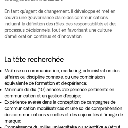
En tant qu’agent de changement, il développe et met en
œuvre une gouvernance claire des communications,
incluant la définition des rôles, des responsabilités et des
processus décisionnels, tout en favorisant une culture
d’amélioration continue et d’innovation.
La tête recherchée
Maîtrise en communication, marketing, administration des
affaires ou discipline connexe, ou une combinaison
équivalente de formation et d’expérience;
Minimum de dix (10) années d’expérience pertinente en
communication et en gestion d’équipe;
Expérience avérée dans la conception de campagnes de
communication mobilisatrices et une solide compréhension
des communications visuelles et des enjeux liés à l’image de
marque;
Connaissance du milieu universitaire ou scientifique (atout