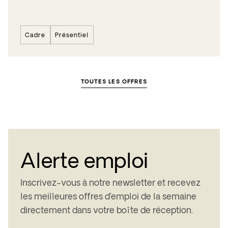
Cadre
Présentiel
TOUTES LES OFFRES
Alerte emploi
Inscrivez-vous à notre newsletter et recevez
les meilleures offres d’emploi de la
semaine
directement dans votre boîte de réception.