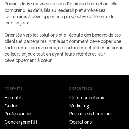
Puisant dans son vécu au sein d’équipes de direction, elle
comprend les défis liés au leadership et amène ses
partenaires à développer une perspective différente de
leurs enjeux.​​
Orientée vers les solutions et à l’écoute des besoins de ses
clients et partenaires, Annie sait comment développer une
forte connexion avec eux, ce qui lui permet d’aller au cœur
de leurs enjeux tout en ayant leurs intérêts et leur
développement à cœur.​
FORFAITS
EXPERTISES
Exécutif
Communications
Cadre
Marketing
Professionnel
Ressources humaines
Conciergerie RH
Opérations